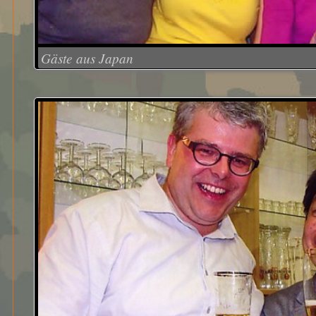
Gäste aus Japan