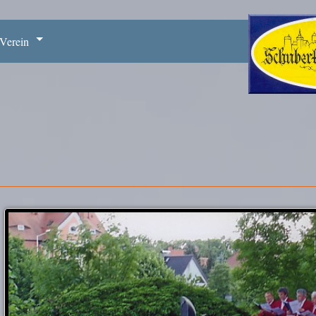
Verein