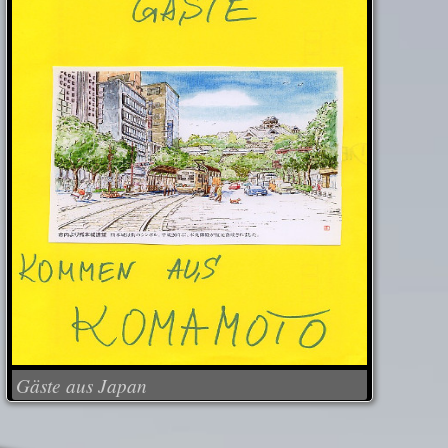
Gäste aus Japan