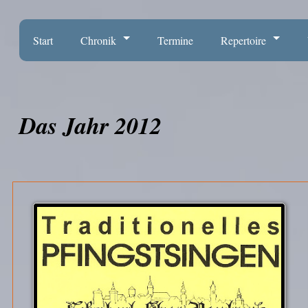
Start
Chronik
Termine
Repertoire
Das Jahr 2012