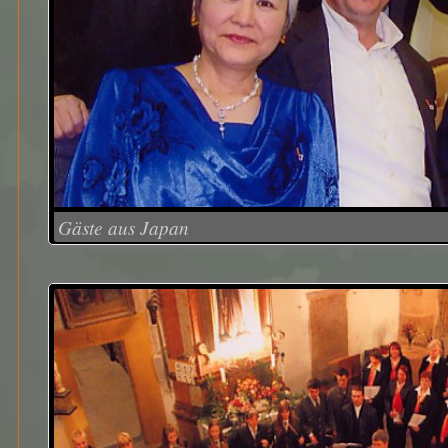
Gäste aus Japan