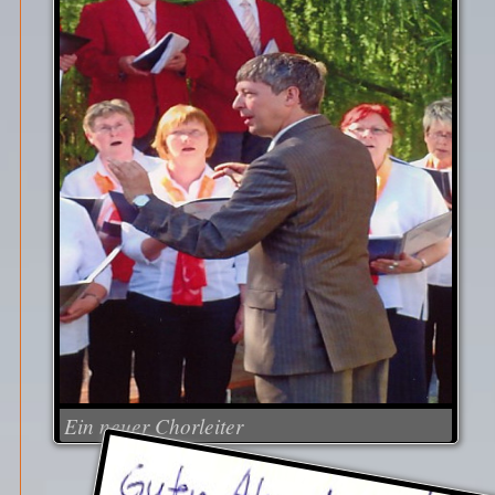
Ein neuer Chorleiter