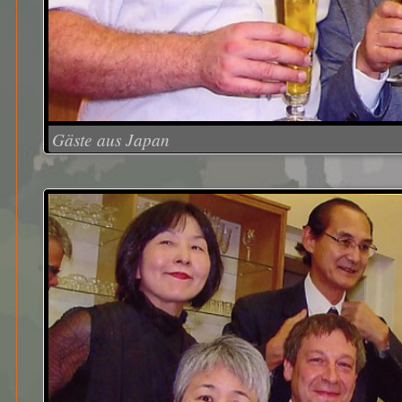
Gäste aus Japan