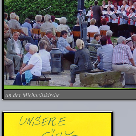
An der Michaeliskirche