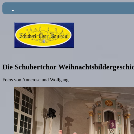
Die Schubertchor Weihnachtsbildergeschi
Fotos von Annerose und Wolfgang