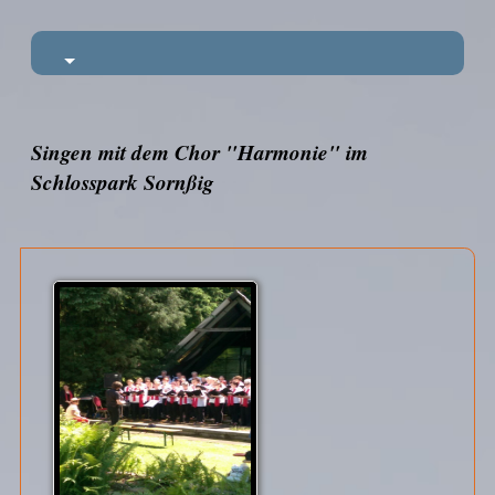
Singen mit dem Chor "Harmonie" im
Schlosspark Sornßig