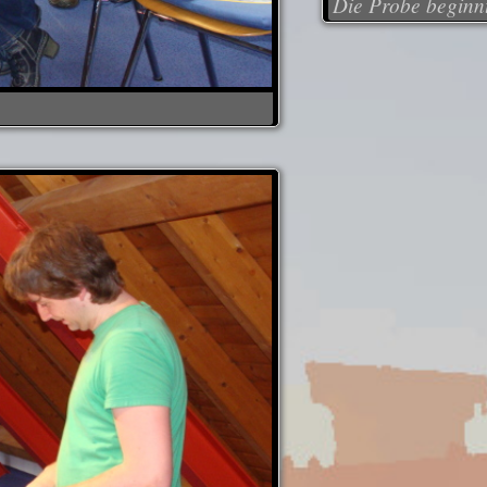
Die Probe beginn