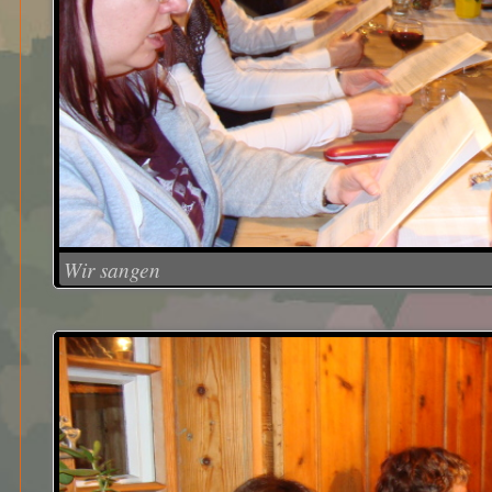
Wir sangen