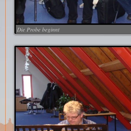
Die Probe beginnt