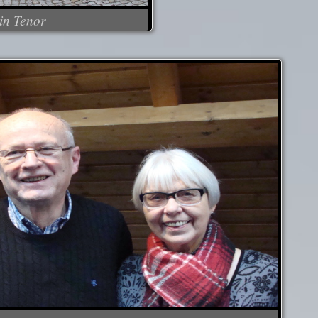
in Tenor