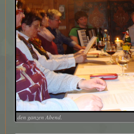
den ganzen Abend.