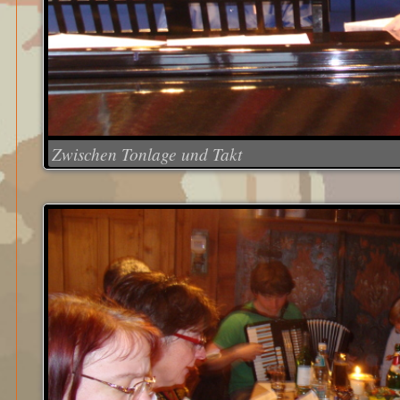
Zwischen Tonlage und Takt