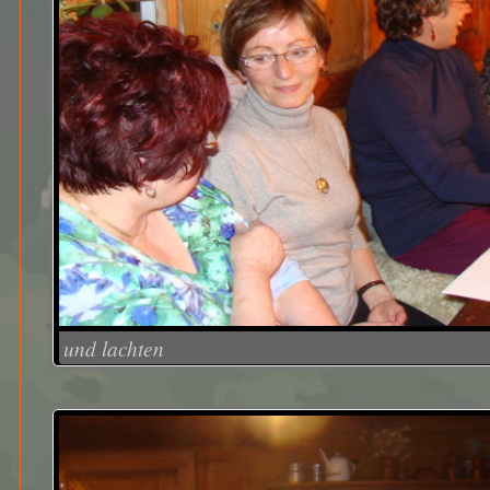
und lachten