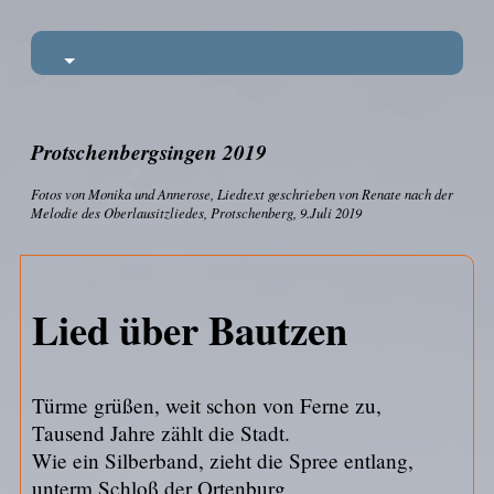
Protschenbergsingen 2019
Fotos von Monika und Annerose, Liedtext geschrieben von Renate nach der
Melodie des Oberlausitzliedes, Protschenberg, 9.Juli 2019
Lied über Bautzen
Türme grüßen, weit schon von Ferne zu,
Tausend Jahre zählt die Stadt.
Wie ein Silberband, zieht die Spree entlang,
unterm Schloß der Ortenburg.