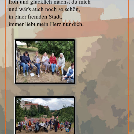
froh und glücklich machst du mich
und wär's auch noch so schön,
in einer fremden Stadt,
immer liebt mein Herz nur dich.