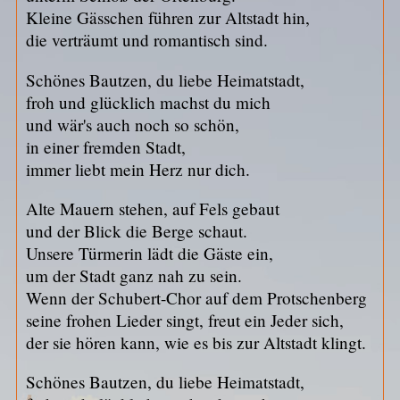
Kleine Gässchen führen zur Altstadt hin,
die verträumt und romantisch sind.
Schönes Bautzen, du liebe Heimatstadt,
froh und glücklich machst du mich
und wär's auch noch so schön,
in einer fremden Stadt,
immer liebt mein Herz nur dich.
Alte Mauern stehen, auf Fels gebaut
und der Blick die Berge schaut.
Unsere Türmerin lädt die Gäste ein,
um der Stadt ganz nah zu sein.
Wenn der Schubert-Chor auf dem Protschenberg
seine frohen Lieder singt, freut ein Jeder sich,
der sie hören kann, wie es bis zur Altstadt klingt.
Schönes Bautzen, du liebe Heimatstadt,